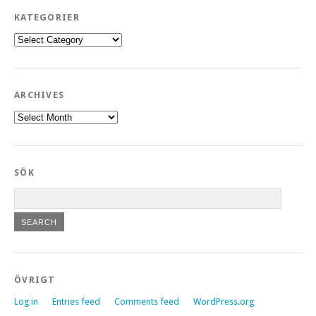
KATEGORIER
Kategorier
ARCHIVES
Archives
SÖK
ÖVRIGT
Log in
Entries feed
Comments feed
WordPress.org